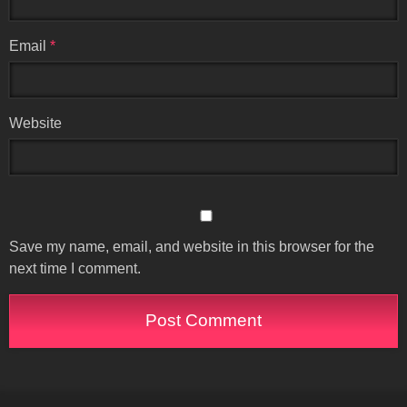
Email
*
Website
Save my name, email, and website in this browser for the
next time I comment.