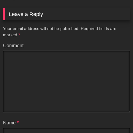
Leave a Reply
Your email address will not be published.
Required fields are
marked
*
Comment
Name
*